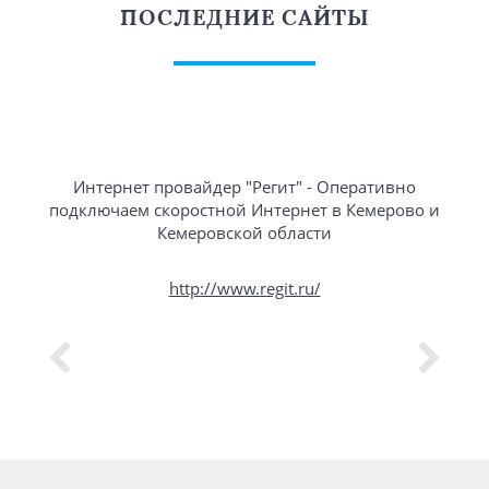
ПОСЛЕДНИЕ САЙТЫ
Интернет провайдер "Регит" - Оперативно
подключаем скоростной Интернет в Кемерово и
Кемеровской области
http://www.regit.ru/