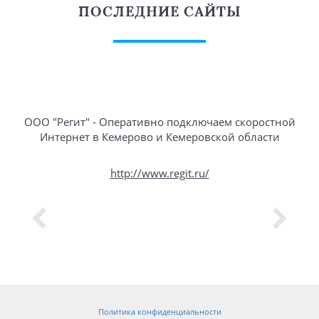
ПОСЛЕДНИЕ САЙТЫ
ООО "Регит" - Оперативно подключаем скоростной
Интернет в Кемерово и Кемеровской области
http://www.regit.ru/
Политика конфиденциальности