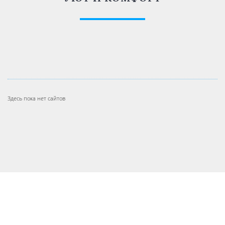
Здесь пока нет сайтов